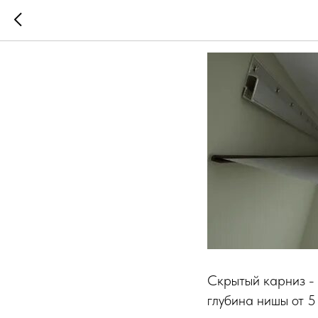
Скрытые 
Скрытый карниз - 
глубина нишы от 5