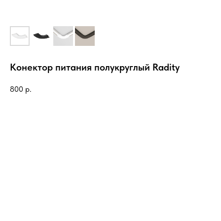
Конектор питания полукруглый Radity
800
р.